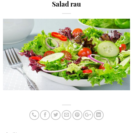
Salad rau