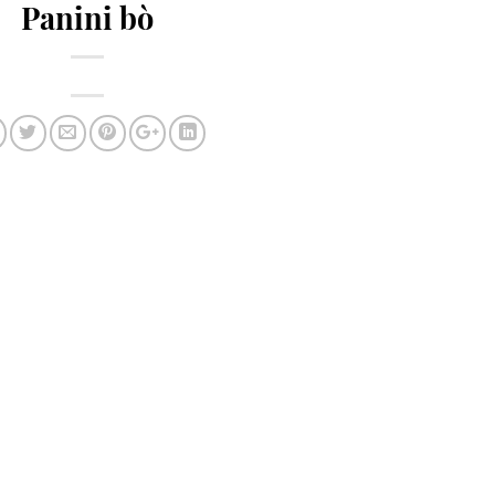
Panini bò