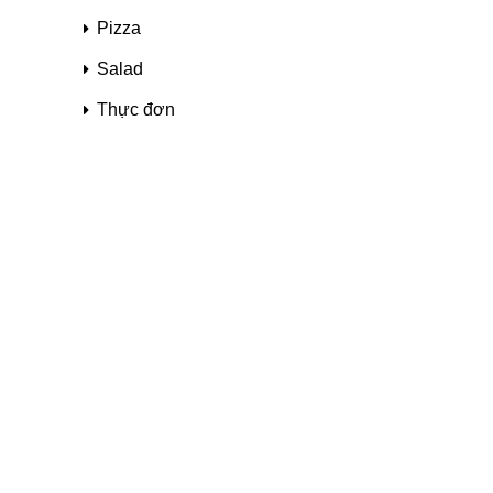
Pizza
Salad
Thực đơn