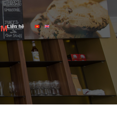
Liên hệ