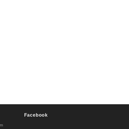
Facebook
pm